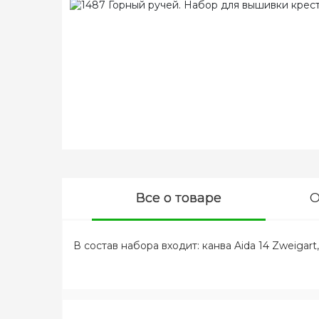
Все о товаре
О
В состав набора входит: канва Aida 14 Zweigart