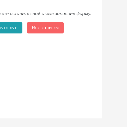
жете оставить свой отзыв заполнив форму.
ь отзыв
Все отзывы