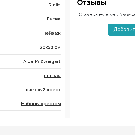
Отзывы
Riolis
Отзывов еще нет. Вы мо
Литва
Добавит
Пейзаж
20х50 см
Aida 14 Zweigart
полная
счетный крест
Наборы крестом