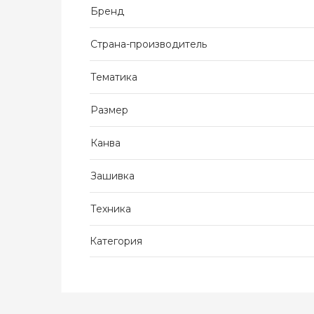
Бренд
Страна-производитель
Тематика
Размер
Канва
Зашивка
Техника
Категория