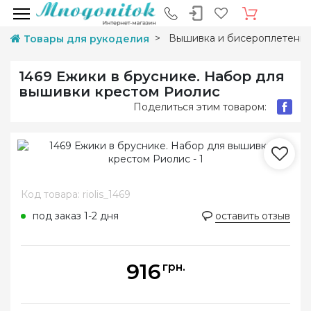
Вышивка и бисероплетени
Товары для рукоделия
1469 Ежики в бруснике. Набор для
вышивки крестом Риолис
Поделиться этим товаром:
Код товара: riolis_1469
под заказ 1-2 дня
оставить отзыв
916
грн.