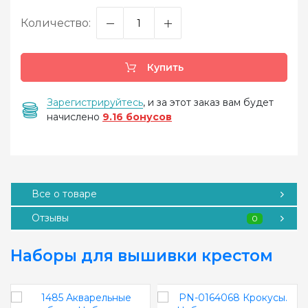
Количество:
Купить
Зарегистрируйтесь
, и за этот заказ вам будет
начислено
9.16 бонусов
Все о товаре
Отзывы
0
Наборы для вышивки крестом