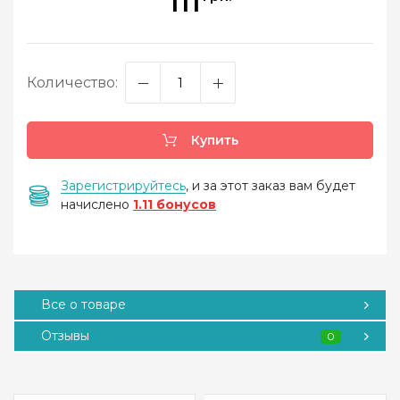
111
Количество:
Купить
Зарегистрируйтесь
, и за этот заказ вам будет
начислено
1.11 бонусов
Все о товаре
Отзывы
0