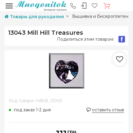
Вышивка и бисероплетени
Товары для рукоделия
13043 Mill Hill Treasures
Поделиться этим товаром:
Код товара: millhill_13043
под заказ 1-2 дня
оставить отзыв
грн.