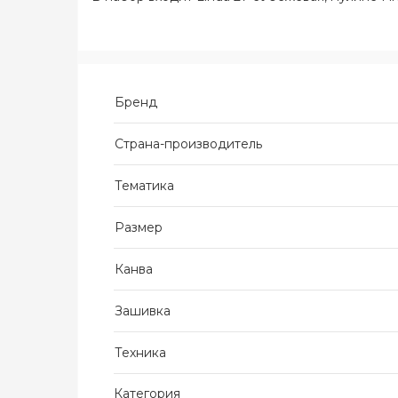
Бренд
Страна-производитель
Тематика
Размер
Канва
Зашивка
Техника
Категория