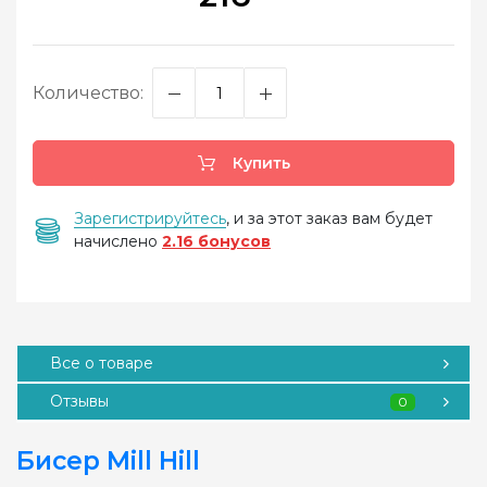
Количество:
Купить
Зарегистрируйтесь
, и за этот заказ вам будет
начислено
2.16 бонусов
Все о товаре
Отзывы
0
Бисер Mill Hill