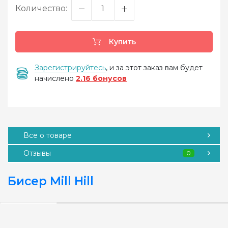
Количество:
Купить
Зарегистрируйтесь
, и за этот заказ вам будет
начислено
2.16 бонусов
Все о товаре
Отзывы
0
Бисер Mill Hill