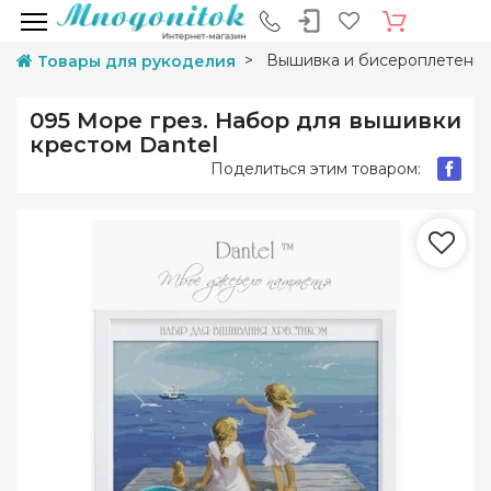
Вышивка и бисероплетени
Товары для рукоделия
095 Море грез. Набор для вышивки
крестом Dantel
Поделиться этим товаром: