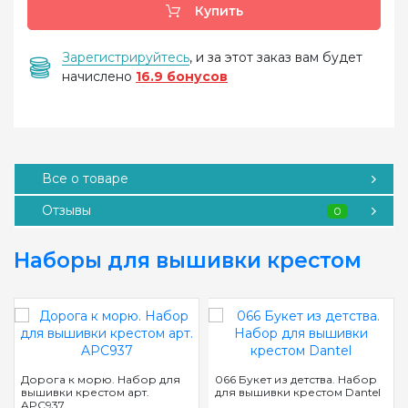
Купить
Зарегистрируйтесь
, и за этот заказ вам будет
начислено
16.9 бонусов
Все о товаре
Отзывы
0
Наборы для вышивки крестом
Дорога к морю. Набор для
066 Букет из детства. Набор
вышивки крестом арт.
для вышивки крестом Dantel
APC937