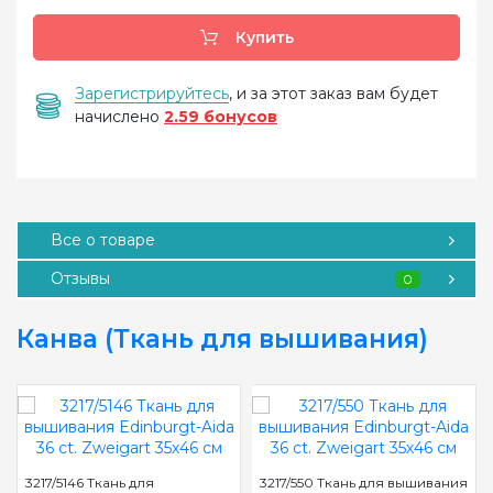
Купить
Зарегистрируйтесь
, и за этот заказ вам будет
начислено
2.59 бонусов
Все о товаре
Отзывы
0
Канва (Ткань для вышивания)
3217/5146 Ткань для
3217/550 Ткань для вышивания