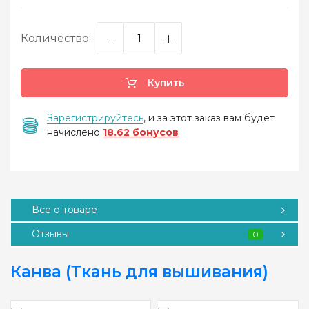
Количество:
Купить
Зарегистрируйтесь
, и за этот заказ вам будет
начислено
18.62 бонусов
Все о товаре
Отзывы
0
Канва (Ткань для вышивания)