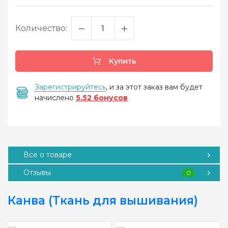
Количество:
Купить
Зарегистрируйтесь
, и за этот заказ вам будет
начислено
5.52 бонусов
Все о товаре
Отзывы
0
Канва (Ткань для вышивания)