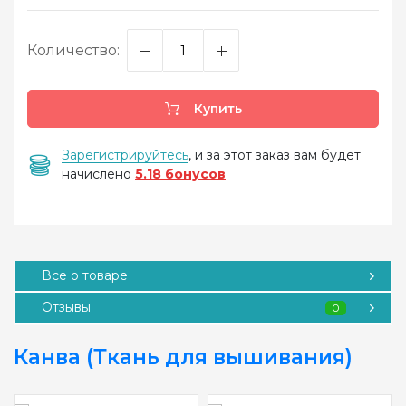
Количество:
Купить
Зарегистрируйтесь
, и за этот заказ вам будет
начислено
5.18 бонусов
Все о товаре
Отзывы
0
Канва (Ткань для вышивания)