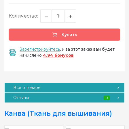
Количество:
Купить
Зарегистрируйтесь
, и за этот заказ вам будет
начислено
4.94 бонусов
Все о товаре
Отзывы
0
Канва (Ткань для вышивания)