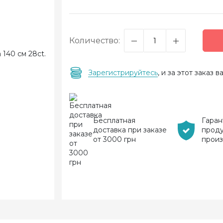
Количество:
Зарегистрируйтесь
, и за этот заказ
Бесплатная
Гаран
доставка при заказе
прод
от 3000 грн
прои