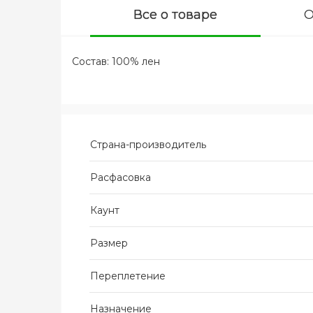
Все о товаре
О
Состав: 100% лен
Страна-производитель
Расфасовка
Каунт
Размер
Переплетение
Назначение