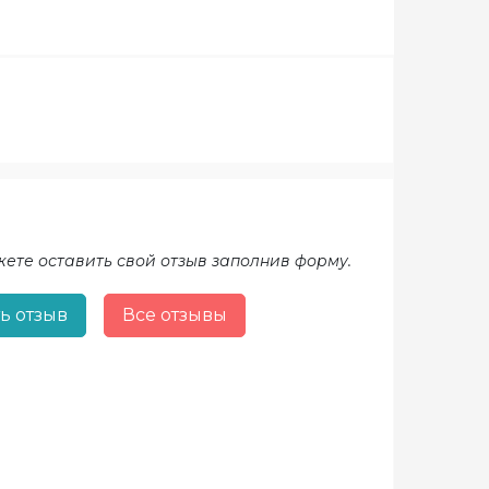
жете оставить свой отзыв заполнив форму.
ь отзыв
Все отзывы