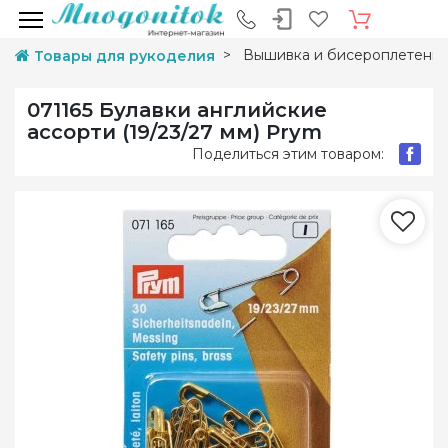
Вышивка и бисероплетени
Товары для рукоделия
071165 Булавки английские
ассорти (19/23/27 мм) Prym
Поделиться этим товаром: