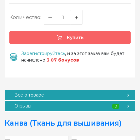
Количество:
Купить
Зарегистрируйтесь
, и за этот заказ вам будет
начислено
3.07 бонусов
Все о товаре
Отзывы
0
Канва (Ткань для вышивания)