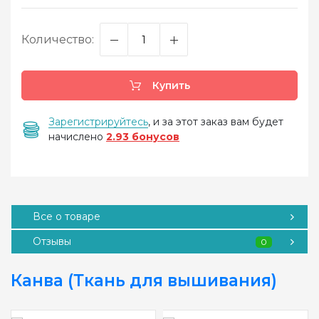
Количество:
Купить
Зарегистрируйтесь
, и за этот заказ вам будет
начислено
2.93 бонусов
Все о товаре
Отзывы
0
Канва (Ткань для вышивания)