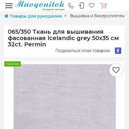
Вышивка и бисероплетени
Товары для рукоделия
065/350 Ткань для вышивания
фасованная Icelandic grey 50х35 см
32ct. Permin
Поделиться этим товаром:
Новинка