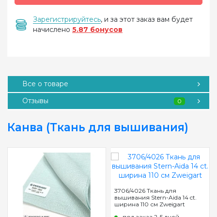
Зарегистрируйтесь
, и за этот заказ вам будет
начислено
5.87 бонусов
Все о товаре
Отзывы
0
Канва (Ткань для вышивания)
3706/4026 Ткань для
вышивания Stern-Aida 14 ct.
ширина 110 см Zweigart
под заказ 2-5 дней