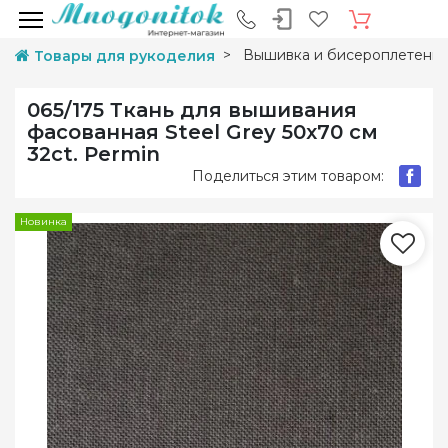
Вышивка и бисероплетени
Товары для рукоделия
065/175 Ткань для вышивания
фасованная Steel Grey 50х70 см
32ct. Permin
Поделиться этим товаром:
Новинка