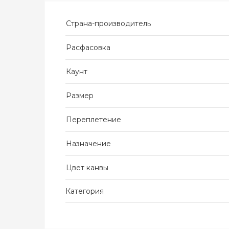
Страна-производитель
Расфасовка
Каунт
Размер
Переплетение
Назначение
Цвет канвы
Категория