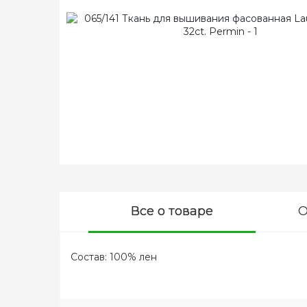
Все о товаре
О
Состав: 100% лен