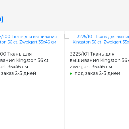
)
100 Ткань для
3225/101 Ткань для
ания Kingston 56 ct.
вышивания Kingston 56 c
art 35х46 см
Zweigart 35х46 см
 заказ 2-5 дней
под заказ 2-5 дней