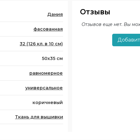
Отзывы
Дания
Отзывов еще нет. Вы мо
фасованная
Добавит
32 (126 кл. в 10 см)
50х35 см
равномерное
универсальное
коричневый
Ткань для вышивки