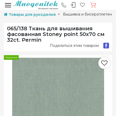
Вышивка и бисероплетени
Товары для рукоделия
065/138 Ткань для вышивания
фасованная Stoney point 50х70 см
32ct. Permin
Поделиться этим товаром:
Новинка