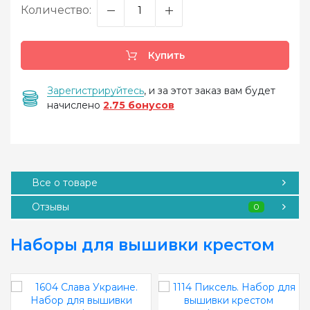
Количество:
Купить
Зарегистрируйтесь
, и за этот заказ вам будет
начислено
2.75 бонусов
Все о товаре
Отзывы
0
Наборы для вышивки крестом