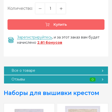
Количество:
Купить
Зарегистрируйтесь
, и за этот заказ вам будет
начислено
2.81 бонусов
Все о товаре
Отзывы
0
Наборы для вышивки крестом