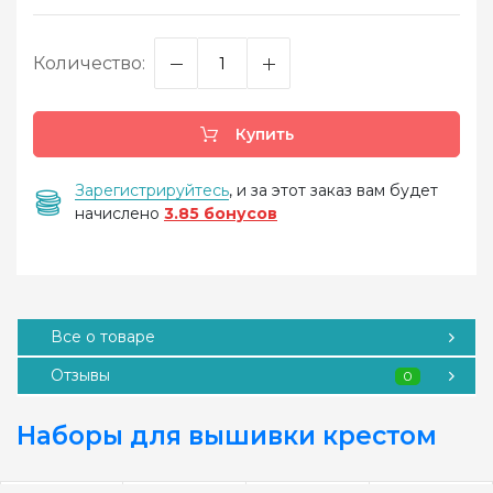
Количество:
Купить
Зарегистрируйтесь
, и за этот заказ вам будет
начислено
3.85 бонусов
Все о товаре
Отзывы
0
Наборы для вышивки крестом