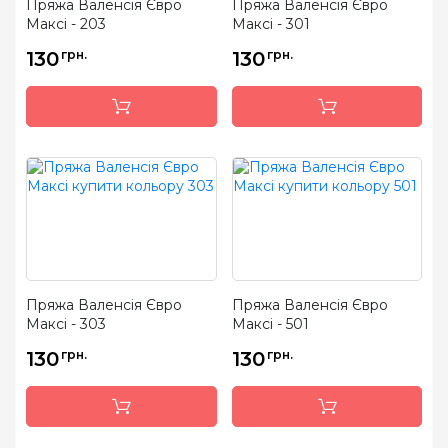
Пряжа Валенсія Євро
Пряжа Валенсія Євро
Максі - 203
Максі - 301
130
грн.
130
грн.
Пряжа Валенсія Євро
Пряжа Валенсія Євро
Максі - 303
Максі - 501
130
грн.
130
грн.