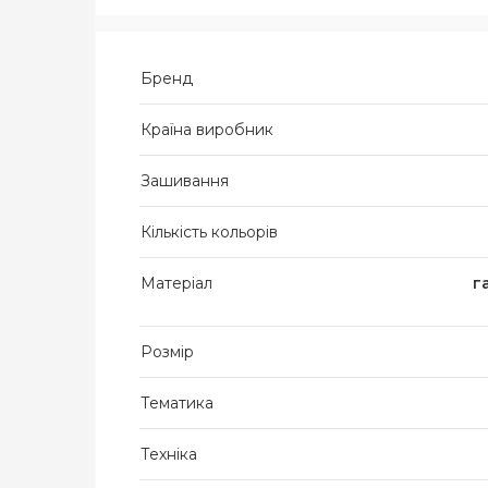
Бренд
Країна виробник
Зашивання
Кількість кольорів
Матеріал
г
Розмір
Тематика
Техніка