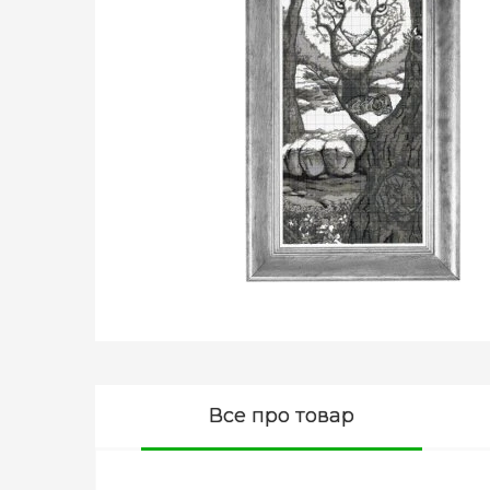
Все про товар