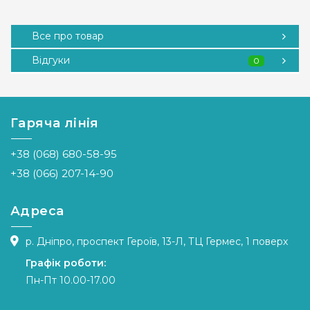
Все про товар
Відгуки
0
Гаряча лінія
+38 (068) 680-58-95
+38 (066) 207-14-90
Адреса
р. Дніпро, проспект Героїв, 13-Л, ТЦ Гермес, 1 поверх
Графік роботи:
Пн-Пт 10.00-17.00