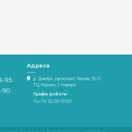
Адреса
р. Дніпро, проспект Героїв, 13-Л,
8-95
ТЦ Гермес, 1 поверх
4-90
Графік роботи:
Пн-Пт 10.00-17.00