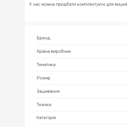
У нас можна придбати комплектуючі для вишивк
Бренд
Країна виробник
Тематика
Розмір
Зашивання
Техніка
Категорія