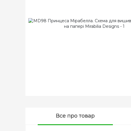
Все про товар