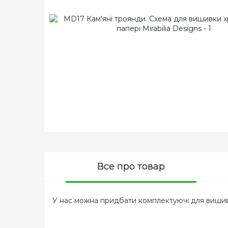
Все про товар
У нас можна придбати комплектуючі для вишивк