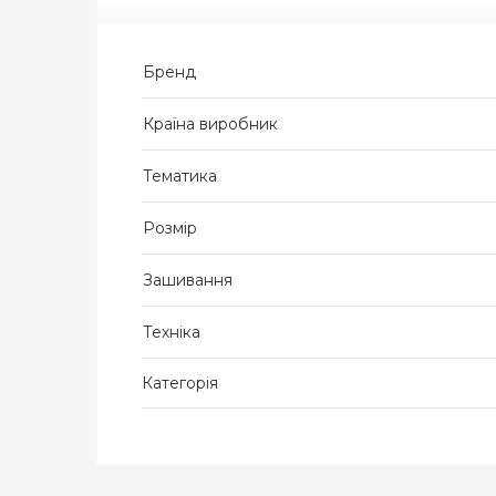
Бренд
Країна виробник
Тематика
Розмір
Зашивання
Техніка
Категорія