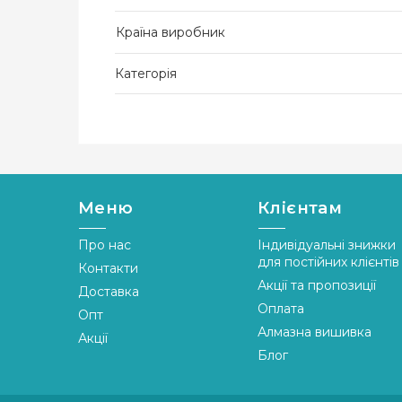
Країна виробник
Категорія
Меню
Клієнтам
Про нас
Індивідуальні знижки
для постійних клієнтів
Контакти
Акції та пропозиції
Доставка
Оплата
Опт
Алмазна вишивка
Акції
Блог