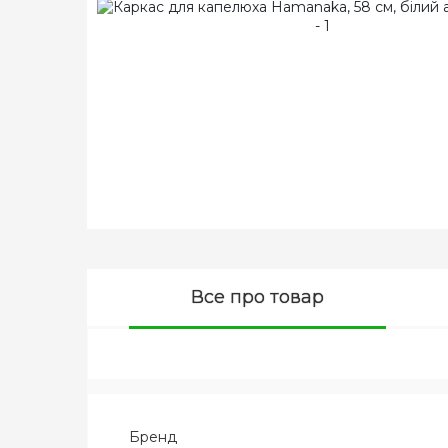
Все про товар
Бренд