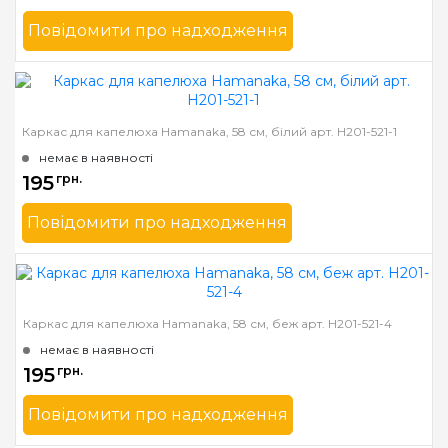
Повідомити про надходження
Бренд
Hamanaka
Країна виробник
Японія
Каркас для капелюха Hamanaka, 58 см, білий арт. H201-521-1
немає в наявності
195
грн.
Повідомити про надходження
Бренд
Hamanaka
Країна виробник
Японія
Каркас для капелюха Hamanaka, 58 см, беж арт. H201-521-4
немає в наявності
195
грн.
Повідомити про надходження
Бренд
Hamanaka