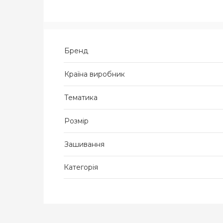
Бренд
Країна виробник
Тематика
Розмір
Зашивання
Категорія