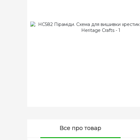
Все про товар