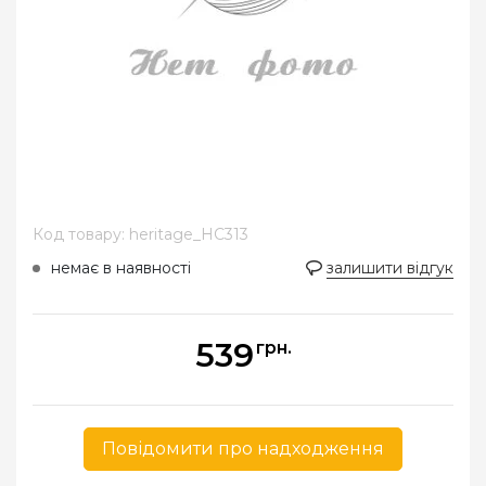
Код товару: heritage_HC313
немає в наявності
залишити відгук
539
грн.
Повідомити про надходження