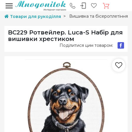
Вишивка та бісероплетіння
Товари для рукоділля
BC229 Ротвейлер. Luca-S Набір для
вишивки хрестиком
Поділитися цим товаром: