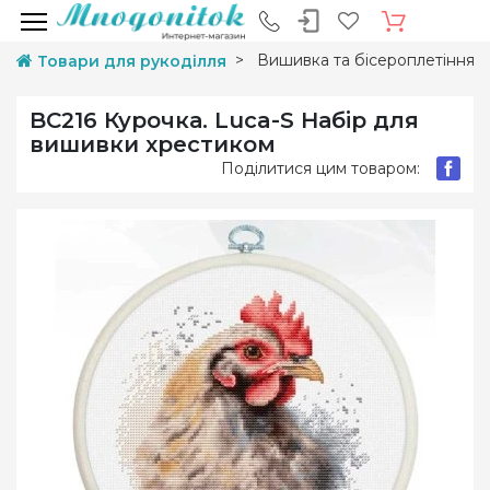
Вишивка та бісероплетіння
Товари для рукоділля
BC216 Курочка. Luca-S Набір для
вишивки хрестиком
Поділитися цим товаром: