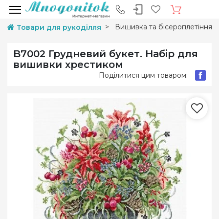
Вишивка та бісероплетіння
Товари для рукоділля
B7002 Грудневий букет. Набір для
вишивки хрестиком
Поділитися цим товаром: