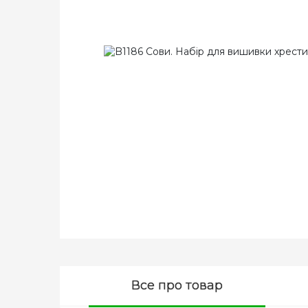
Все про товар