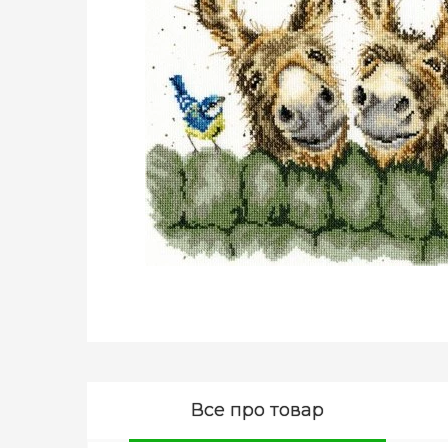
Все про товар