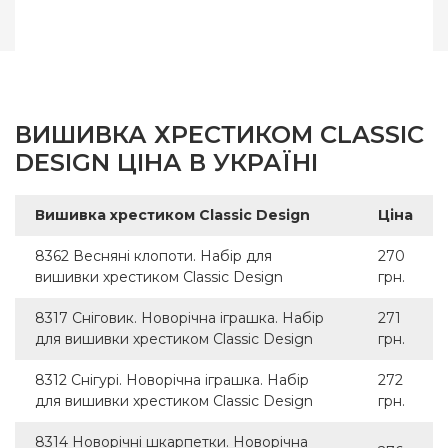
ВИШИВКА ХРЕСТИКОМ CLASSIC
DESIGN ЦІНА В УКРАЇНІ
Вишивка хрестиком Classic Design
Ціна
8362 Весняні клопоти. Набір для
270
вишивки хрестиком Classic Design
грн.
8317 Сніговик. Новорічна іграшка. Набір
271
для вишивки хрестиком Classic Design
грн.
8312 Снігурі. Новорічна іграшка. Набір
272
для вишивки хрестиком Classic Design
грн.
8314 Новорічні шкарпетки. Новорічна