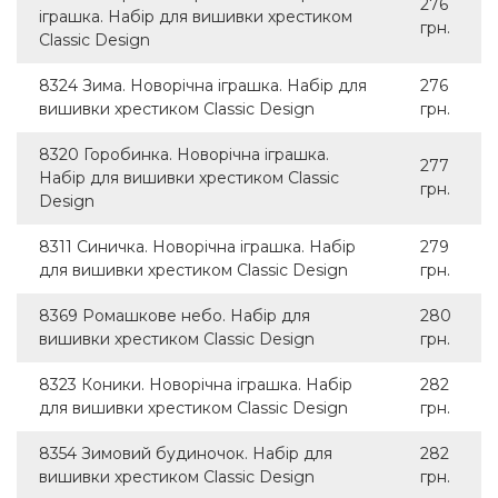
276
іграшка. Набір для вишивки хрестиком
грн.
Classic Design
8324 Зима. Новорічна іграшка. Набір для
276
вишивки хрестиком Classic Design
грн.
8320 Горобинка. Новорічна іграшка.
277
Набір для вишивки хрестиком Classic
грн.
Design
8311 Синичка. Новорічна іграшка. Набір
279
для вишивки хрестиком Classic Design
грн.
8369 Ромашкове небо. Набір для
280
вишивки хрестиком Classic Design
грн.
8323 Коники. Новорічна іграшка. Набір
282
для вишивки хрестиком Classic Design
грн.
8354 Зимовий будиночок. Набір для
282
вишивки хрестиком Classic Design
грн.