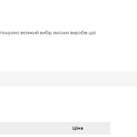
онуємо великий вибір якісних виробів цієї
Ціна