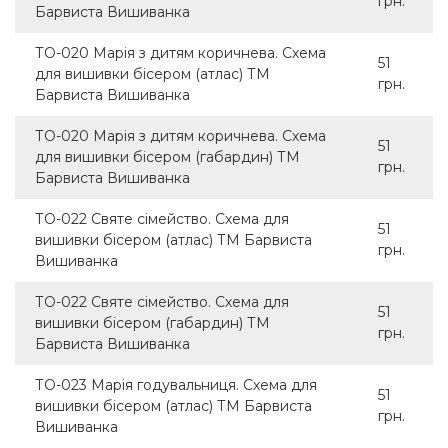
грн.
Барвиста Вишиванка
ТО-020 Марія з дитям коричнева. Схема
51
для вишивки бісером (атлас) ТМ
грн.
Барвиста Вишиванка
ТО-020 Марія з дитям коричнева. Схема
51
для вишивки бісером (габардин) ТМ
грн.
Барвиста Вишиванка
ТО-022 Святе сімейство. Схема для
51
вишивки бісером (атлас) ТМ Барвиста
грн.
Вишиванка
ТО-022 Святе сімейство. Схема для
51
вишивки бісером (габардин) ТМ
грн.
Барвиста Вишиванка
ТО-023 Марія годувальниця. Схема для
51
вишивки бісером (атлас) ТМ Барвиста
грн.
Вишиванка