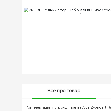
Все про товар
Комплектація: інструкція, канва Aida Zweigart 