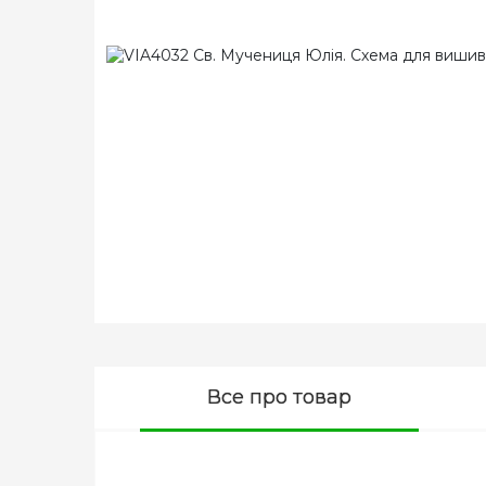
Все про товар