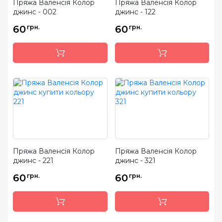
Пряжа Валенсія Колор
Пряжа Валенсія Колор
джинс - 002
джинс - 122
60
грн.
60
грн.
Пряжа Валенсія Колор
Пряжа Валенсія Колор
джинс - 221
джинс - 321
60
грн.
60
грн.