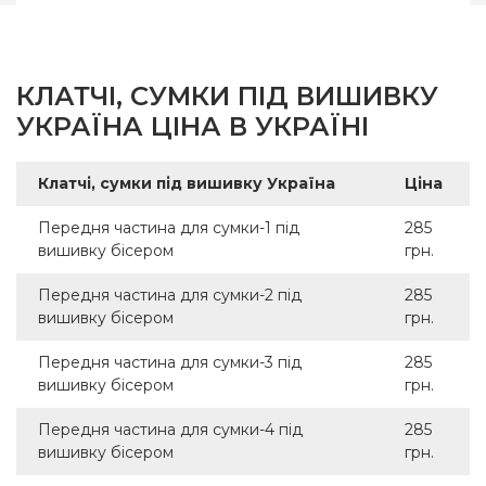
КЛАТЧІ, СУМКИ ПІД ВИШИВКУ
УКРАЇНА ЦІНА В УКРАЇНІ
Клатчі, сумки під вишивку Україна
Ціна
Передня частина для сумки-1 під
285
вишивку бісером
грн.
Передня частина для сумки-2 під
285
вишивку бісером
грн.
Передня частина для сумки-3 під
285
вишивку бісером
грн.
Передня частина для сумки-4 під
285
вишивку бісером
грн.