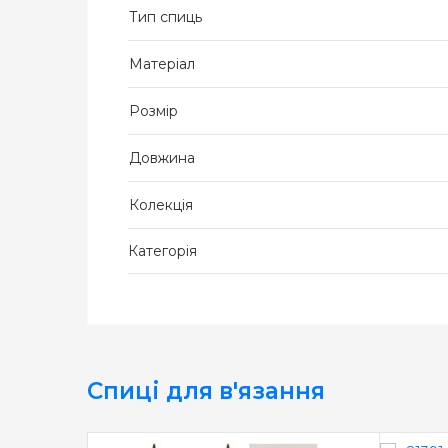
Тип спиць
Матеріал
Розмір
Довжина
Колекція
Категорія
Спиці для в'язання