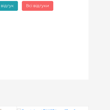
 відгук
Всі відгуки