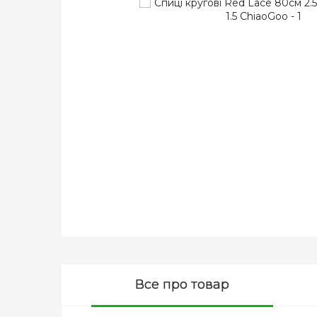
Все про товар