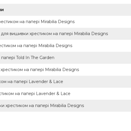
ли
стиком на папері Mirabilia Designs
для вишивки хрестиком на папері Mirabilia Designs
стиком на папері Mirabilia Designs
папері Told In The Garden
естиком на папері Mirabilia Designs
ом на папері Lavender & Lace
стиком на папері Lavender & Lace
 хрестиком на папері Mirabilia Designs