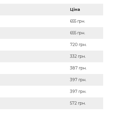
Ціна
655 грн.
655 грн.
720 грн.
332 грн.
387 грн.
397 грн.
397 грн.
572 грн.