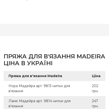
ПРЯЖА ДЛЯ В'ЯЗАННЯ MADEIRA
ЦІНА В УКРАЇНІ
Пряжа для в'язання Madeira
Ціна
Нора Мадейра арт. 9813 нитки для
202
в'язання
грн.
Ламе Мадейра арт. 9814 нитки для
247
в'язання
грн.