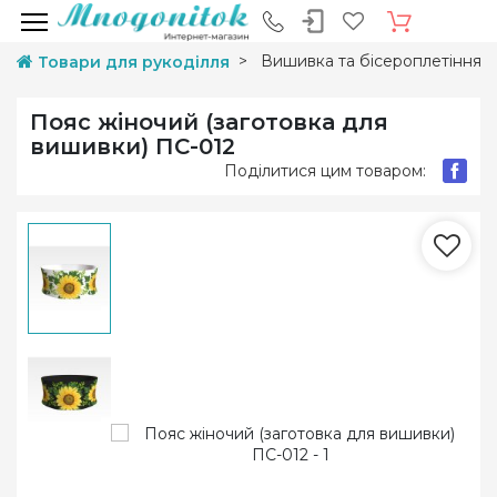
Вишивка та бісероплетіння
Товари для рукоділля
Пояс жіночий (заготовка для
вишивки) ПС-012
Поділитися цим товаром: