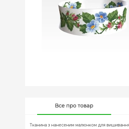
Все про товар
Тканина з нанесеним малюнком для вишивання б