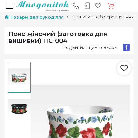
Вишивка та бісероплетіння
Товари для рукоділля
Пояс жіночий (заготовка для
вишивки) ПС-004
Поділитися цим товаром: